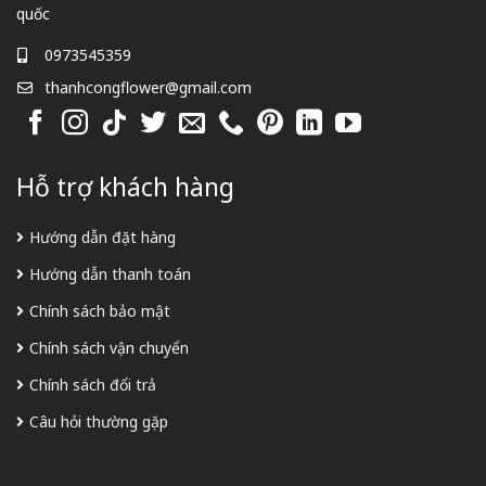
quốc
0973545359
thanhcongflower@gmail.com
Hỗ trợ khách hàng
Hướng dẫn đặt hàng
Hướng dẫn thanh toán
Chính sách bảo mật
Chính sách vận chuyển
Chính sách đổi trả
Câu hỏi thường gặp