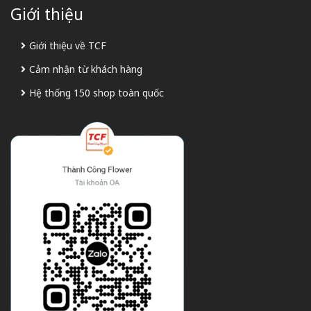
Giới thiệu
Giới thiệu về TCF
Cảm nhận từ khách hàng
Hệ thống 150 shop toàn quốc