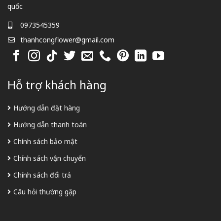
quốc
0973545359
thanhcongflower@gmail.com
Hỗ trợ khách hàng
Hướng dẫn đặt hàng
Hướng dẫn thanh toán
Chính sách bảo mật
Chính sách vận chuyển
Chính sách đổi trả
Câu hỏi thường gặp