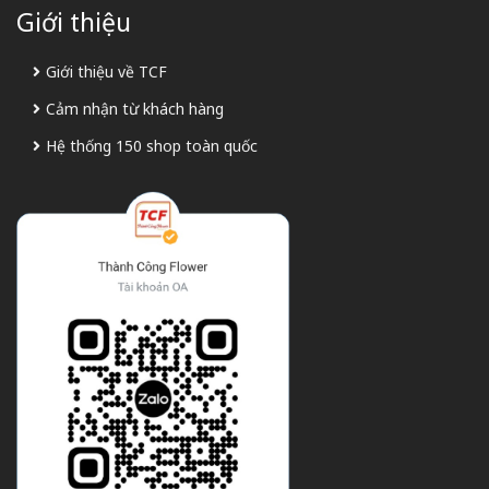
Giới thiệu
Giới thiệu về TCF
Cảm nhận từ khách hàng
Hệ thống 150 shop toàn quốc