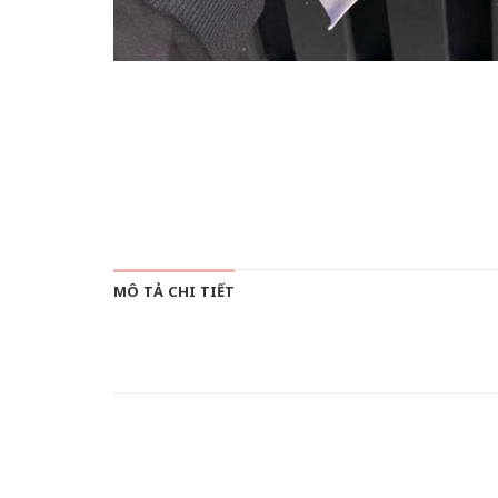
MÔ TẢ CHI TIẾT