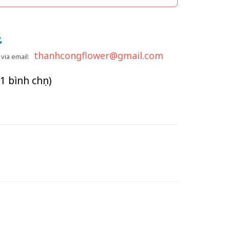
thanhcongflower@gmail.com
via email:
(1 bình chọn)