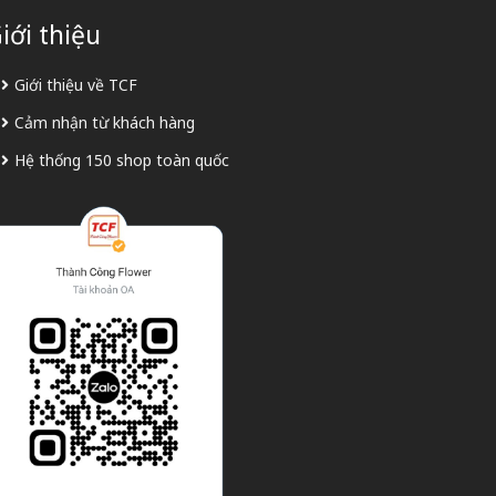
iới thiệu
Giới thiệu về TCF
Cảm nhận từ khách hàng
Hệ thống 150 shop toàn quốc