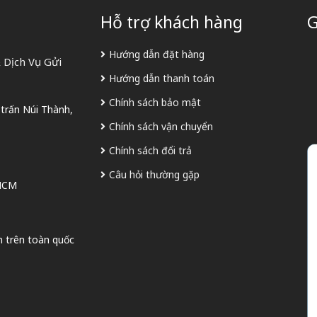
Hỗ trợ khách hàng
G
Hướng dẫn đặt hàng
 Dịch Vụ Gửi
Hướng dẫn thanh toán
Chính sách bảo mật
 trấn Núi Thành,
Chính sách vận chuyển
Chính sách đổi trả
Câu hỏi thường gặp
 HCM
n trên toàn quốc