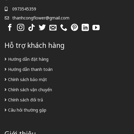
0973545359
thanhcongflower@gmail.com
Hỗ trợ khách hàng
Hướng dẫn đặt hàng
Hướng dẫn thanh toán
Chính sách bảo mật
Chính sách vận chuyển
Chính sách đổi trả
Câu hỏi thường gặp
Giới thiệu