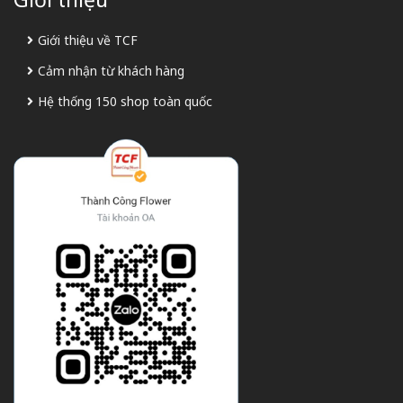
Giới thiệu về TCF
Cảm nhận từ khách hàng
Hệ thống 150 shop toàn quốc