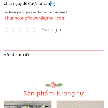
Chat ngay để được tư vấn
For foreigners: please chat with us via email:
thanhcongflower@gmail.com
Đánh giá
MÔ TẢ CHI TIẾT
Sản phẩm tương tự