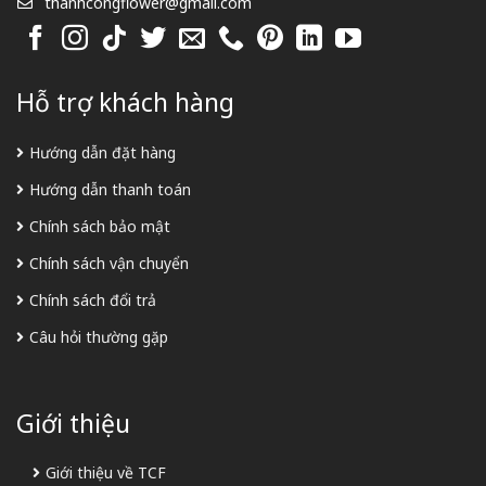
thanhcongflower@gmail.com
Hỗ trợ khách hàng
Hướng dẫn đặt hàng
Hướng dẫn thanh toán
Chính sách bảo mật
Chính sách vận chuyển
Chính sách đổi trả
Câu hỏi thường gặp
Giới thiệu
Giới thiệu về TCF