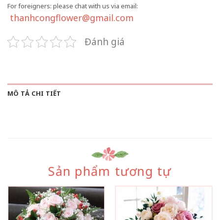
For foreigners: please chat with us via email:
thanhcongflower@gmail.com
Đánh giá
MÔ TẢ CHI TIẾT
Sản phẩm tương tự