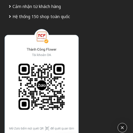
Cảm nhận từ khách hàng
Hệ thống 150 shop toàn quốc