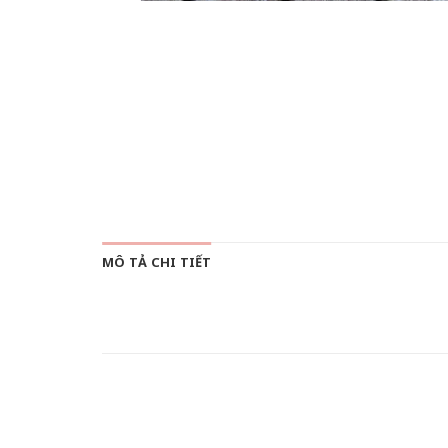
MÔ TẢ CHI TIẾT