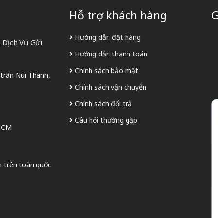
Hỗ trợ khách hàng
G
Hướng dẫn đặt hàng
 Dịch Vụ Gửi
Hướng dẫn thanh toán
Chính sách bảo mật
 trấn Núi Thành,
Chính sách vận chuyển
Chính sách đổi trả
Câu hỏi thường gặp
 HCM
n trên toàn quốc