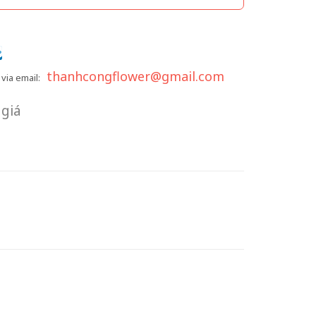
thanhcongflower@gmail.com
via email:
giá