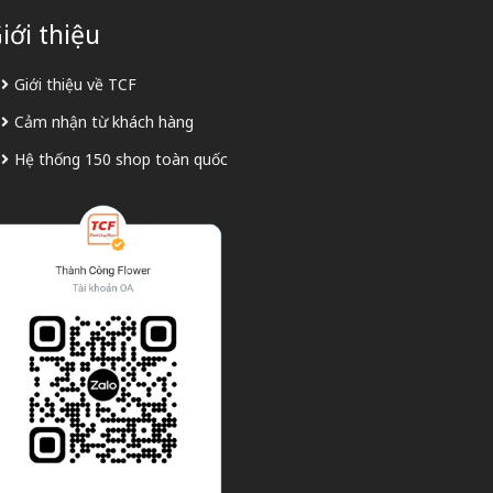
iới thiệu
Giới thiệu về TCF
Cảm nhận từ khách hàng
Hệ thống 150 shop toàn quốc