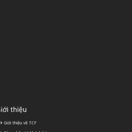
iới thiệu
Giới thiệu về TCF