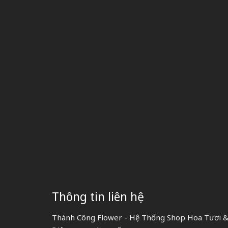
Thông tin liên hệ
Thành Công Flower - Hệ Thống Shop Hoa Tươi & 