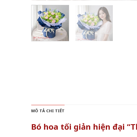
MÔ TẢ CHI TIẾT
Bó hoa tối giản hiện đại “