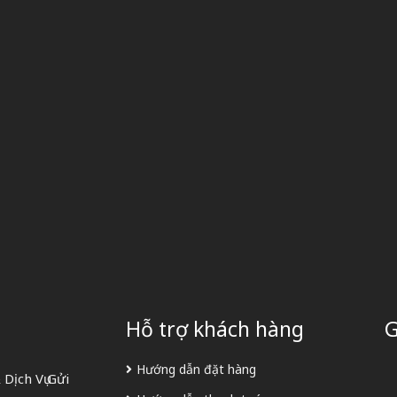
Hỗ trợ khách hàng
G
Hướng dẫn đặt hàng
Dịch Vụ Gửi