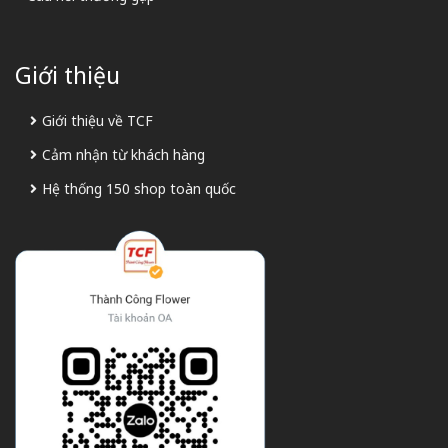
Giới thiệu
Giới thiệu về TCF
Cảm nhận từ khách hàng
Hệ thống 150 shop toàn quốc