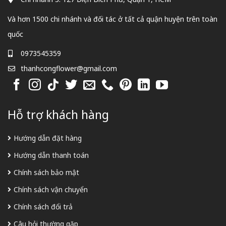
Và hơn 1500 chi nhánh và đối tác ở tất cả quận huyện trên toàn
quốc
0973545359
thanhcongflower@gmail.com
Hỗ trợ khách hàng
Hướng dẫn đặt hàng
Hướng dẫn thanh toán
Chính sách bảo mật
Chính sách vận chuyển
Chính sách đổi trả
Câu hỏi thường gặp