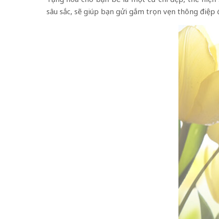
sâu sắc, sẽ giúp bạn gửi gắm trọn vẹn thông điệp