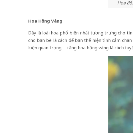
Hoa đồn
Hoa Hồng Vàng
Đây là loài hoa phổ biến nhất tượng trưng cho tì
cho bạn bè là cách để bạn thể hiện tình cảm chân
kiện quan trọng,… tặng hoa hồng vàng là cách tuyệ