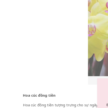
Hoa cúc
đồng tiền
Hoa cúc đồng tiền tượng trưng cho sự ngây thơ và