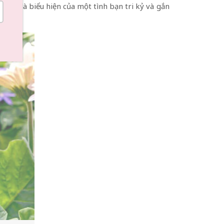
, đó là biểu hiện của một tình bạn tri kỷ và gắn