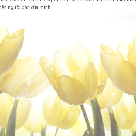
 đến người bạn của mình.