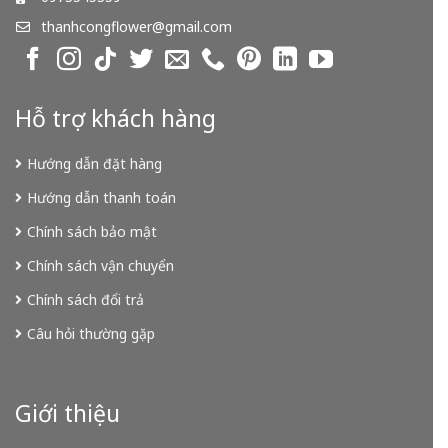
thanhcongflower@gmail.com
Hỗ trợ khách hàng
Hướng dẫn đặt hàng
Hướng dẫn thanh toán
Chính sách bảo mật
Chính sách vận chuyển
Chính sách đổi trả
Câu hỏi thường gặp
Giới thiệu