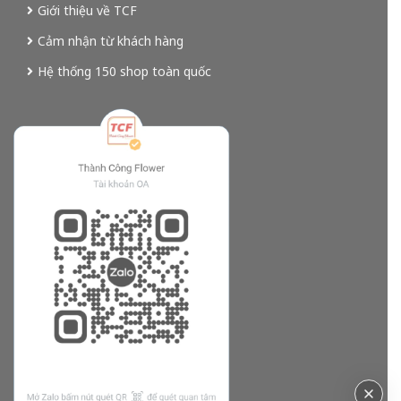
Giới thiệu về TCF
Cảm nhận từ khách hàng
Hệ thống 150 shop toàn quốc