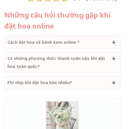
Những câu hỏi thường gặp khi
đặt hoa online
Cách đặt hoa và bánh kem online ?
Có những phương thức thanh toán nào khi đặt
hoa toàn quốc?
Phí ship khi đặt hoa bao nhiêu?