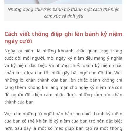
Những dòng chữ trên bánh trở thành một cách thể hiện
cảm xúc và tình yêu
Cách viết thông điệp ghi lên bánh kỷ niệm
ngày cưới
Ngày kỷ niệm là những khoảnh khắc quan trọng trong
cuộc đời mỗi người, mỗi ngày kỷ niệm đều mang ý nghĩa
và kỷ niệm đặc biệt. Và những chiếc bánh kỷ niệm chắc
chắn là sự lựa chọn tốt nhất gây bất ngờ cho đối tác. Viết
những lời chân thành của bạn lên chiếc bánh không chỉ
tăng thêm không khí lãng mạn cho ngày kỷ niệm mà còn
để người đối diện cảm nhận được những cảm xúc chân
thành của bạn.
Việc chọn những từ ngữ hoàn hảo cho chiếc bánh kỷ niệm
của bạn có thể khiến lễ kỷ niệm của bạn trở nên đặc biệt
hơn. Sau đây là một số mẹo giúp bạn tạo ra một thông