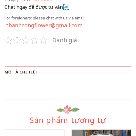
Chat ngay để được tư vấn
For foreigners: please chat with us via email:
thanhcongflower@gmail.com
Đánh giá
MÔ TẢ CHI TIẾT
Sản phẩm tương tự