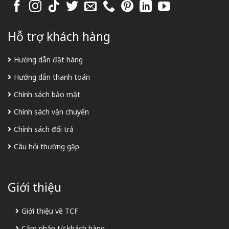
Hỗ trợ khách hàng
Hướng dẫn đặt hàng
Hướng dẫn thanh toán
Chính sách bảo mật
Chính sách vận chuyển
Chính sách đổi trả
Câu hỏi thường gặp
Giới thiệu
Giới thiệu về TCF
Cảm nhận từ khách hàng