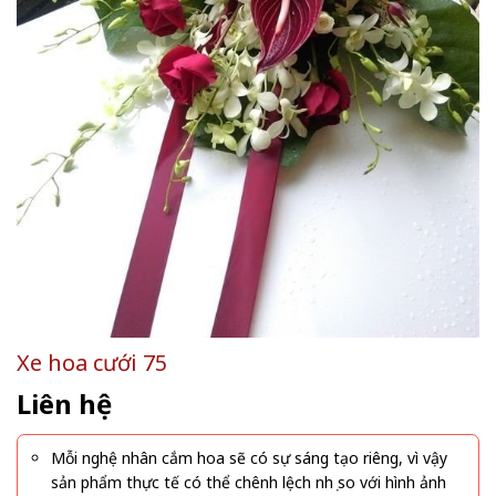
Xe hoa cưới 75
Liên hệ
Mỗi nghệ nhân cắm hoa sẽ có sự sáng tạo riêng, vì vậy
sản phẩm thực tế có thể chênh lệch nhẹ so với hình ảnh