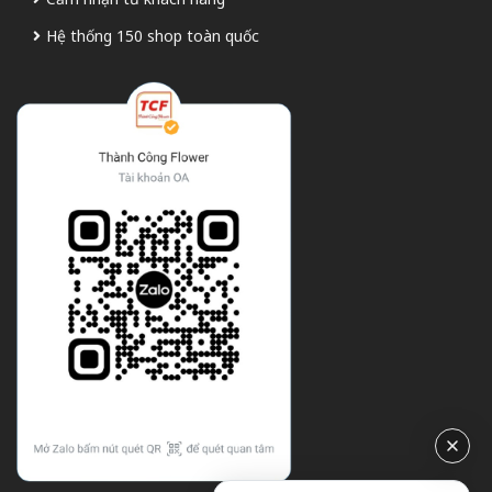
Hệ thống 150 shop toàn quốc