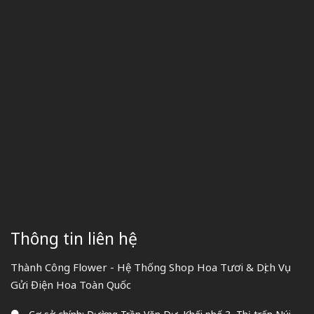
Thông tin liên hệ
Thành Công Flower - Hệ Thống Shop Hoa Tươi & Dịch Vụ
Gửi Điện Hoa Toàn Quốc