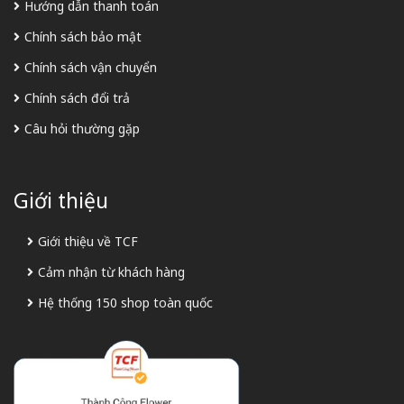
Hướng dẫn thanh toán
Chính sách bảo mật
Chính sách vận chuyển
Chính sách đổi trả
Câu hỏi thường gặp
Giới thiệu
Giới thiệu về TCF
Cảm nhận từ khách hàng
Hệ thống 150 shop toàn quốc