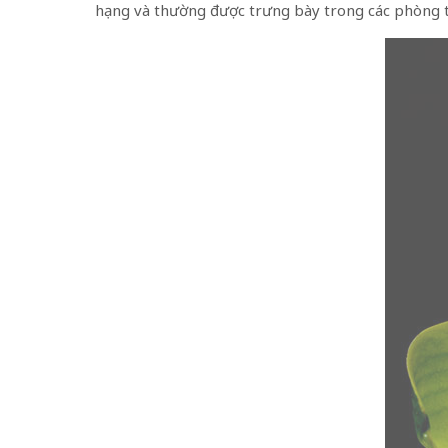
hạng và thường được trưng bày trong các phòng tr