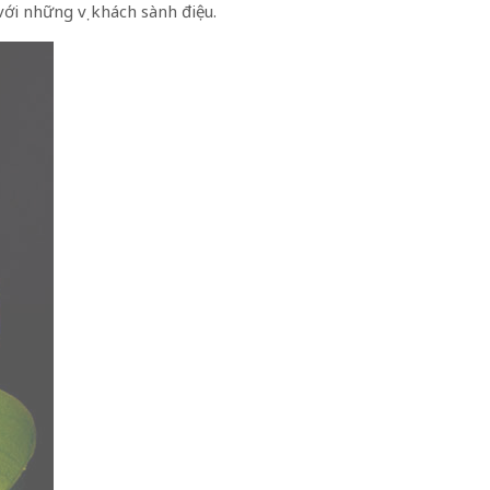
i những vị khách sành điệu.