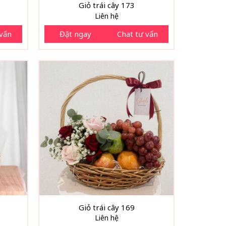
Giỏ trái cây 173
Liên hệ
 vấn
Đặt ngay
Chat tư vấn
Giỏ trái cây 169
Liên hệ