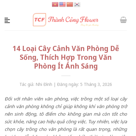
Skip
to
content
14 Loại Cây Cảnh Văn Phòng Dễ
Sống, Thích Hợp Trong Văn
Phòng Ít Ánh Sáng
Tác giả: Nhi Đình | Đăng ngày: 5 Tháng 3, 2026
Đối với nhân viên văn phòng, việc trồng một số loại cây
cảnh văn phòng không chỉ giúp không khí văn phòng trở
nên sinh động, tô điểm cho không gian mà còn tốt cho
sức khỏe, nâng cao hiệu quả công việc. Tuy nhiên, việc lựa
chọn cây trồng cho văn phòng là rất quan trọng, những