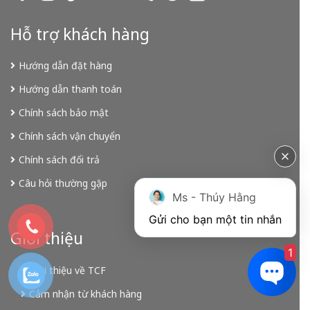
Hỗ trợ khách hàng
Hướng dẫn đặt hàng
Hướng dẫn thanh toán
Chính sách bảo mật
Chính sách vận chuyển
Chính sách đổi trả
Câu hỏi thường gặp
Ms - Thúy Hằng
Gửi cho bạn một tin nhắn
Giới thiệu
1
Giới thiệu về TCF
Cảm nhận từ khách hàng