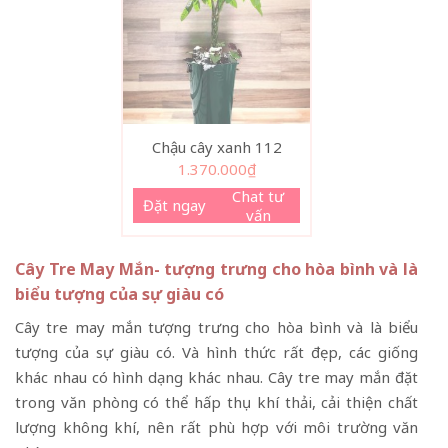
Chậu cây xanh 112
1.370.000
₫
Chat tư
Đặt ngay
vấn
Cây Tre May Mắn- tượng trưng cho hòa bình và là
biểu tượng của sự giàu có
Cây tre may mắn tượng trưng cho hòa bình và là biểu
tượng của sự giàu có. Và hình thức rất đẹp, các giống
khác nhau có hình dạng khác nhau. Cây tre may mắn đặt
trong văn phòng có thể hấp thụ khí thải, cải thiện chất
lượng không khí, nên rất phù hợp với môi trường văn