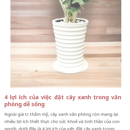
4 lợi ích của việc đặt cây xanh trong văn
phòng dễ sống
Ngoài giá trị thẩm mỹ, cây xanh văn phòng còn mang lại
nhiều lợi ích thiết thực cho sức khoẻ và tinh thần của con
người, dưới đây là 4 lợi ích của việc đặt cây xanh trong