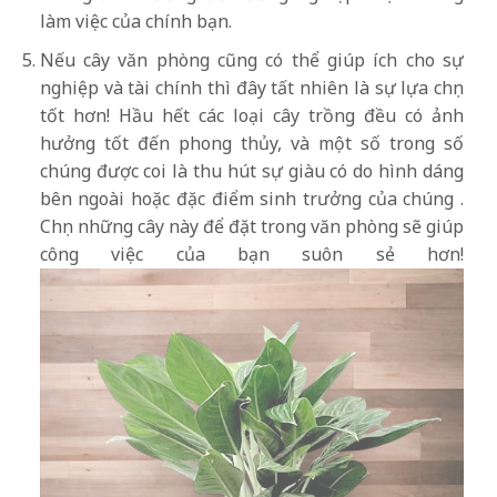
làm việc của chính bạn.
Nếu cây văn phòng cũng có thể giúp ích cho sự
nghiệp và tài chính thì đây tất nhiên là sự lựa chọn
tốt hơn! Hầu hết các loại cây trồng đều có ảnh
hưởng tốt đến phong thủy, và một số trong số
chúng được coi là thu hút sự giàu có do hình dáng
bên ngoài hoặc đặc điểm sinh trưởng của chúng .
Chọn những cây này để đặt trong văn phòng sẽ giúp
công việc của bạn suôn sẻ hơn!