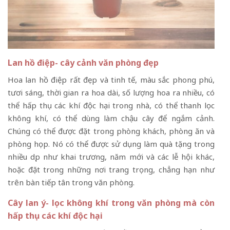
Lan hồ điệp- cây cảnh văn phòng đẹp
Hoa lan hồ điệp rất đẹp và tinh tế, màu sắc phong phú,
tươi sáng, thời gian ra hoa dài, số lượng hoa ra nhiều, có
thể hấp thụ các khí độc hại trong nhà, có thể thanh lọc
không khí, có thể dùng làm chậu cây để ngắm cảnh.
Chúng có thể được đặt trong phòng khách, phòng ăn và
phòng họp. Nó có thể được sử dụng làm quà tặng trong
nhiều dịp như khai trương, năm mới và các lễ hội khác,
hoặc đặt trong những nơi trang trọng, chẳng hạn như
trên bàn tiếp tân trong văn phòng.
Cây lan ý- lọc không khí trong văn phòng mà còn
hấp thụ các khí độc hại