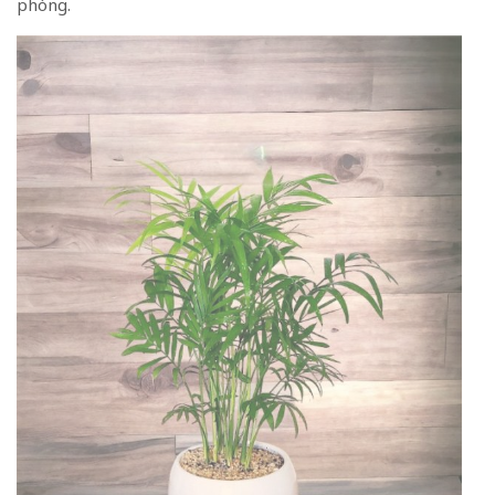
phòng.