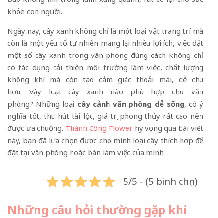
khỏe con người.
Ngày nay, cây xanh không chỉ là một loại vật trang trí mà
còn là một yếu tố tự nhiên mang lại nhiều lợi ích, việc đặt
một số cây xanh trong văn phòng đúng cách không chỉ
có tác dụng cải thiện môi trường làm việc, chất lượng
không khí mà còn tạo cảm giác thoải mái, dễ chịu
hơn. Vậy loại cây xanh nào phù hợp cho văn
phòng? Những loại
cây cảnh văn phòng dễ sống
, có ý
nghĩa tốt, thu hút tài lộc, giá trị phong thủy rất cao nên
được ưa chuộng.
Thành Công Flower
hy vọng qua bài viết
này, bạn đã lựa chọn được cho mình loại cây thích hợp để
đặt tại văn phòng hoặc bàn làm việc của mình.
5/5 - (5 bình chọn)
Những câu hỏi thường gặp khi