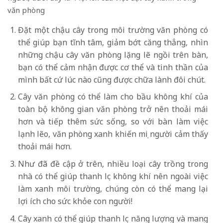
văn phòng
Đặt một chậu cây trong môi trường văn phòng có
thể giúp bạn tĩnh tâm, giảm bớt căng thẳng, nhìn
những chậu cây văn phòng lặng lẽ ngồi trên bàn,
bạn có thể cảm nhận được cơ thể và tinh thần của
mình bất cứ lúc nào cũng được chữa lành đôi chút.
Cây văn phòng có thể làm cho bầu không khí của
toàn bộ không gian văn phòng trở nên thoải mái
hơn và tiếp thêm sức sống, so với bàn làm việc
lạnh lẽo, văn phòng xanh khiến mọi người cảm thấy
thoải mái hơn.
Như đã đề cập ở trên, nhiều loại cây trồng trong
nhà có thể giúp thanh lọc không khí nên ngoài việc
làm xanh môi trường, chúng còn có thể mang lại
lợi ích cho sức khỏe con người!
Cây xanh có thể giúp thanh lọc năng lượng và mang