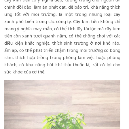
chính dồi dào, làm ăn phát đạt, dễ bảo trì, khả năng thích
ứng tốt với môi trường, là một trong những loại cây
xanh phổ biến trong các công ty. Cây kim tiền không chỉ
mang ý nghĩa may mắn, có thể tích lũy tài lộc mà cây kim
tiền còn xanh tươi quanh năm, có thể chống chọi với các
điều kiện khắc nghiệt, thích sinh trưởng ở nơi khô ráo,
ấm áp, có thể phát triển chậm trong môi trường có bóng
râm, thích hợp trồng trong phòng làm việc hoặc phòng
khách, có khả năng hút khí thải thuốc lá, rất có lợi cho
sức khỏe của cơ thể.