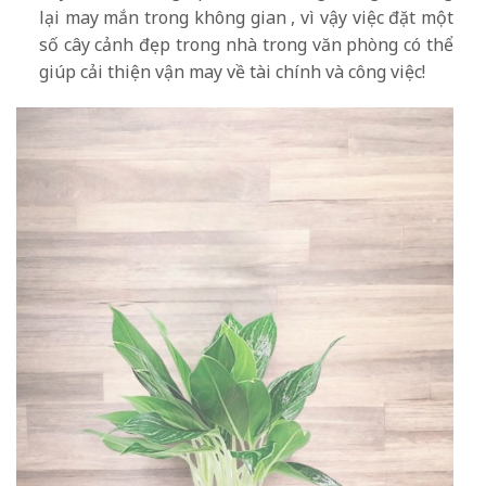
lại may mắn trong không gian , vì vậy việc đặt một
số cây cảnh đẹp trong nhà trong văn phòng có thể
giúp cải thiện vận may về tài chính và công việc!