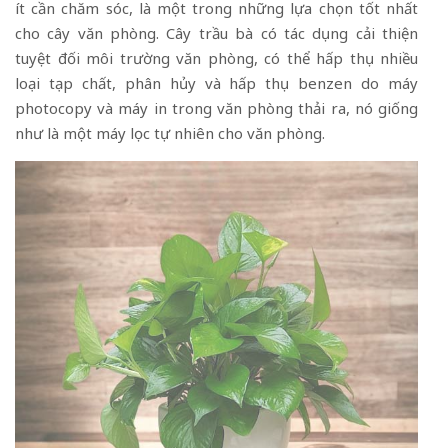
ít cần chăm sóc, là một trong những lựa chọn tốt nhất
cho cây văn phòng. Cây trầu bà có tác dụng cải thiện
tuyệt đối môi trường văn phòng, có thể hấp thụ nhiều
loại tạp chất, phân hủy và hấp thụ benzen do máy
photocopy và máy in trong văn phòng thải ra, nó giống
như là một máy lọc tự nhiên cho văn phòng.