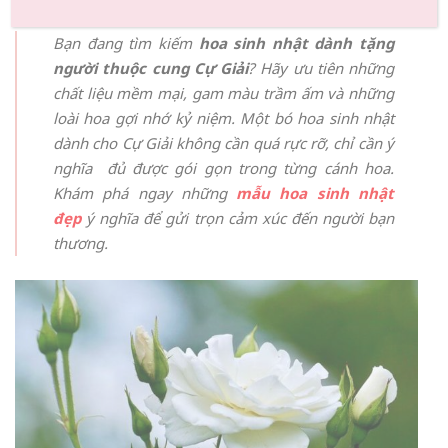
nhận cảm xúc của mọi người xung quanh.
Bạn đang tìm kiếm
hoa sinh nhật
dành tặng
người thuộc cung Cự Giải
? Hãy ưu tiên những
chất liệu mềm mại, gam màu trầm ấm và những
loài hoa gợi nhớ kỷ niệm. Một bó hoa sinh nhật
dành cho Cự Giải không cần quá rực rỡ, chỉ cần ý
nghĩa đủ được gói gọn trong từng cánh hoa.
Khám phá ngay những
mẫu hoa sinh nhật
đẹp
ý nghĩa để gửi trọn cảm xúc đến người bạn
thương.