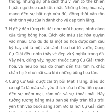
thống, nhưng sự phá cách thú vị vẫn có thể khiến
họ bất ngờ theo cách tốt nhất. Những bông hoa này
mang đến sự bất ngờ vừa đủ, đồng thời vẫn tôn
vinh tình yêu của họ dành cho vẻ đẹp tĩnh lặng.
Họ để ý đến từng chi tiết như mùi hương, hình dáng
của từng bông hoa. Cách các màu sắc hòa quyện
vào nhau. Cho dù đó là một bó hoa được cắm cầu
kỳ hay chỉ là một vài cành hoa hái từ vườn, Cung
Cự Giải đều nhìn thấy vẻ đẹp và ý nghĩa trong đó.
Vậy nên, đúng vậy, người thuộc cung Cự Giải thích
hoa, và nếu bó hoa đó chạm đến trái tim họ, chắc
chắn họ sẽ nhớ mãi sau khi những bông hoa tàn.
Cung Cự Giải được cai trị bởi Mặt Trăng, điều đó
có nghĩa là màu sắc yêu thích của họ đều liên quan
đến sự mềm mại, cảm xúc và sự thoải mái. Hãy
tưởng tượng bảng màu bạn sẽ thấy trên bầu trời
yên tĩnh vào buổi sáng sớm. Đó là nơi Cự Giải cảm