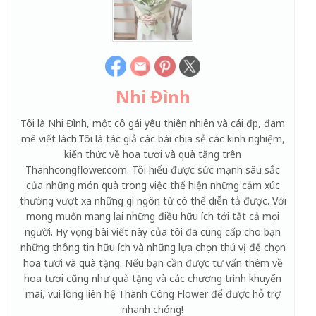
Nhi Đình
Tôi là Nhi Đình, một cô gái yêu thiên nhiên và cái đẹp, đam
mê viết lách.Tôi là tác giả các bài chia sẻ các kinh nghiệm,
kiến thức về hoa tươi và quà tặng trên
Thanhcongflower.com. Tôi hiểu được sức mạnh sâu sắc
của những món quà trong việc thể hiện những cảm xúc
thường vượt xa những gì ngôn từ có thể diễn tả được. Với
mong muốn mang lại những điều hữu ích tới tất cả mọi
người. Hy vọng bài viết này của tôi đã cung cấp cho bạn
những thông tin hữu ích và những lựa chọn thú vị để chọn
hoa tươi và quà tặng. Nếu bạn cần được tư vấn thêm về
hoa tươi cũng như quà tặng và các chương trình khuyến
mãi, vui lòng liên hệ Thành Công Flower để được hỗ trợ
nhanh chóng!