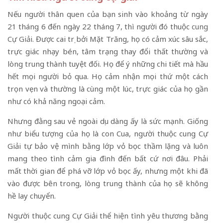
Nếu người thân quen của bạn sinh vào khoảng từ ngày
21 tháng 6 đến ngày 22 tháng 7, thì người đó thuộc
cung
Cự Giải
. Được cai trị bởi Mặt Trăng, họ có cảm xúc sâu sắc,
trực giác nhạy bén, tâm trạng thay đổi thất thường và
lòng trung thành tuyệt đối. Họ để ý những chi tiết mà hầu
hết mọi người bỏ qua. Họ cảm nhận mọi thứ một cách
trọn vẹn và thường là cùng một lúc, trực giác của họ gần
như có khả năng ngoại cảm.
Nhưng đằng sau vẻ ngoài dịu dàng ấy là sức mạnh. Giống
như biểu tượng của họ là con Cua, người thuộc cung Cự
Giải tự bảo vệ mình bằng lớp vỏ bọc thầm lặng và luôn
mang theo tình cảm gia đình đến bất cứ nơi đâu. Phải
mất thời gian để phá vỡ lớp vỏ bọc ấy, nhưng một khi đã
vào được bên trong, lòng trung thành của họ sẽ không
hề lay chuyển.
Người thuộc cung Cự Giải thể hiện tình yêu thương bằng