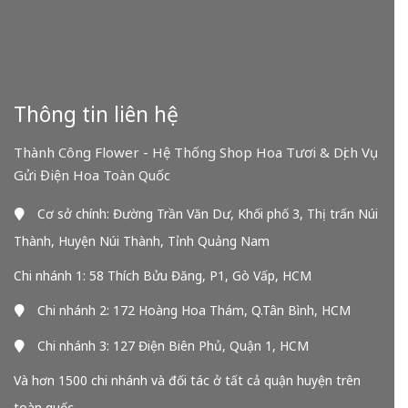
Thông tin liên hệ
Thành Công Flower - Hệ Thống Shop Hoa Tươi & Dịch Vụ
Gửi Điện Hoa Toàn Quốc
Cơ sở chính: Đường Trần Văn Dư, Khối phố 3, Thị trấn Núi
Thành, Huyện Núi Thành, Tỉnh Quảng Nam
Chi nhánh 1: 58 Thích Bửu Đăng, P1, Gò Vấp, HCM
Chi nhánh 2: 172 Hoàng Hoa Thám, Q.Tân Bình, HCM
Chi nhánh 3: 127 Điện Biên Phủ, Quận 1, HCM
Và hơn 1500 chi nhánh và đối tác ở tất cả quận huyện trên
toàn quốc