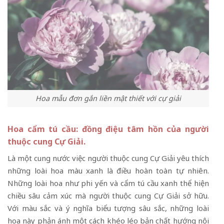
Hoa mẫu đơn gắn liền mật thiết với cự giải
Hoa cẩm tú cầu: đồng điệu tâm hồn của người
thuộc cung Cự Giải.
Là một cung nước việc người thuộc cung Cự Giải yêu thích
những loài hoa màu xanh là điều hoàn toàn tự nhiên.
Những loài hoa như phi yến và cẩm tú cầu xanh thể hiện
chiều sâu cảm xúc mà người thuộc cung Cự Giải sở hữu.
Với màu sắc và ý nghĩa biểu tượng sâu sắc, những loài
hoa này phản ánh một cách khéo léo bản chất hướng nội