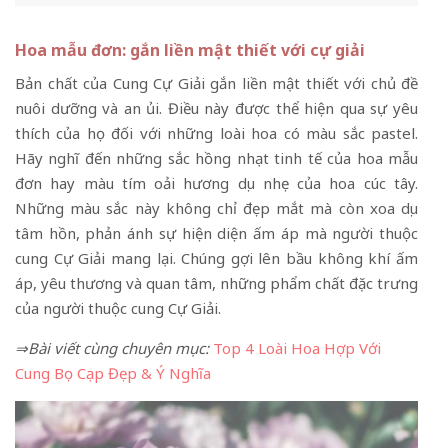
Hoa mẫu đơn: gắn liền mật thiết với cự giải
Bản chất của Cung Cự Giải gắn liền mật thiết với chủ đề
nuôi dưỡng và an ủi. Điều này được thể hiện qua sự yêu
thích của họ đối với những loài hoa có màu sắc pastel.
Hãy nghĩ đến những sắc hồng nhạt tinh tế của hoa mẫu
đơn hay màu tím oải hương dịu nhẹ của hoa cúc tây.
Những màu sắc này không chỉ đẹp mắt mà còn xoa dịu
tâm hồn, phản ánh sự hiện diện ấm áp mà người thuộc
cung Cự Giải mang lại. Chúng gợi lên bầu không khí ấm
áp, yêu thương và quan tâm, những phẩm chất đặc trưng
của người thuộc cung Cự Giải.
⇒Bài viết cùng chuyên mục:
Top 4 Loài Hoa Hợp Với
Cung Bọ Cạp Đẹp & Ý Nghĩa