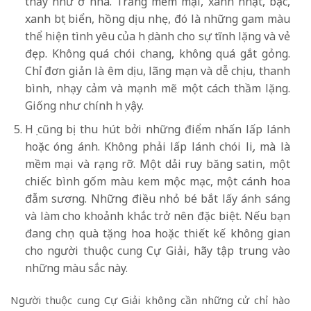
thấy như ở nhà. Trắng mềm mại, xanh nhạt, bạc,
xanh bọt biển, hồng dịu nhẹ, đó là những gam màu
thể hiện tình yêu của họ dành cho sự tĩnh lặng và vẻ
đẹp. Không quá chói chang, không quá gắt gỏng.
Chỉ đơn giản là êm dịu, lãng mạn và dễ chịu, thanh
bình, nhạy cảm và mạnh mẽ một cách thầm lặng.
Giống như chính họ vậy.
Họ cũng bị thu hút bởi những điểm nhấn lấp lánh
hoặc óng ánh. Không phải lấp lánh chói lọi, mà là
mềm mại và rạng rỡ. Một dải ruy băng satin, một
chiếc bình gốm màu kem mộc mạc, một cánh hoa
đẫm sương. Những điều nhỏ bé bắt lấy ánh sáng
và làm cho khoảnh khắc trở nên đặc biệt. Nếu bạn
đang chọn quà tặng hoa hoặc thiết kế không gian
cho người thuộc cung Cự Giải, hãy tập trung vào
những màu sắc này.
Người thuộc cung Cự Giải không cần những cử chỉ hào