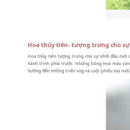
Hoa thủy tiên- tượng trưng cho sự
Hoa thủy tiên tượng trưng cho sự khởi đầu mới c
hành trình phía trước. Những bông hoa màu vàng 
hướng đến những triển vọng và cuộc phiêu lưu mới.