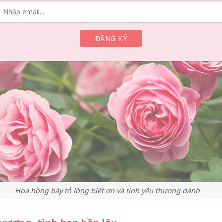
Hoa hồng bày tỏ lòng biết ơn và tình yêu thương dành