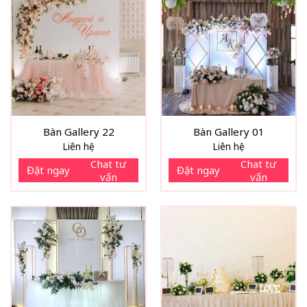
Bàn Gallery 22
Bàn Gallery 01
Liên hệ
Liên hệ
Chat tư
Chat tư
Đặt ngay
Đặt ngay
vấn
vấn