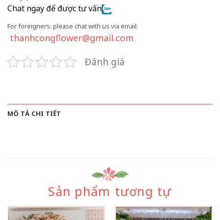
Chat ngay để được tư vấn
For foreigners: please chat with us via email:
thanhcongflower@gmail.com
Đánh giá
MÔ TẢ CHI TIẾT
Sản phẩm tương tự