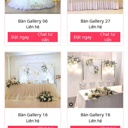
Bàn Gallery 06
Bàn Gallery 27
Liên hệ
Liên hệ
Chat tư
Chat tư
Đặt ngay
Đặt ngay
vấn
vấn
Bàn Gallery 16
Bàn Gallery 18
Liên hệ
Liên hệ
Chat tư
Chat tư