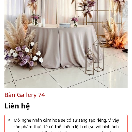
Bàn Gallery 74
Liên hệ
Mỗi nghệ nhân cắm hoa sẽ có sự sáng tạo riêng, vì vậy
sản phẩm thực tế có thể chênh lệch nhẹ so với hình ảnh