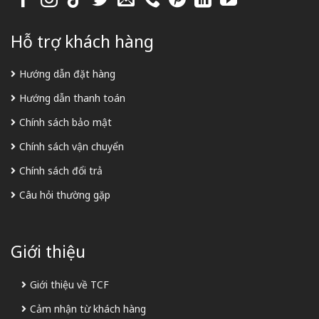
Hỗ trợ khách hàng
Hướng dẫn đặt hàng
Hướng dẫn thanh toán
Chính sách bảo mật
Chính sách vận chuyển
Chính sách đổi trả
Câu hỏi thường gặp
Giới thiệu
Giới thiệu về TCF
Cảm nhận từ khách hàng