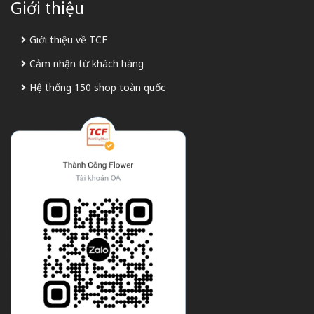
Giới thiệu
Giới thiệu về TCF
Cảm nhận từ khách hàng
Hệ thống 150 shop toàn quốc