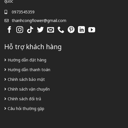
quốc
0973545359
thanhcongflower@gmail.com
Hỗ trợ khách hàng
Hướng dẫn đặt hàng
Hướng dẫn thanh toán
Chính sách bảo mật
Chính sách vận chuyển
Chính sách đổi trả
Câu hỏi thường gặp