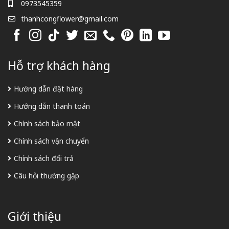
0973545359
thanhcongflower@gmail.com
Hỗ trợ khách hàng
Hướng dẫn đặt hàng
Hướng dẫn thanh toán
Chính sách bảo mật
Chính sách vận chuyển
Chính sách đổi trả
Câu hỏi thường gặp
Giới thiệu