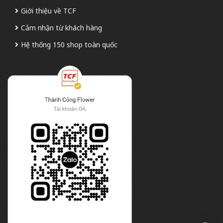
Giới thiệu về TCF
Cảm nhận từ khách hàng
Hệ thống 150 shop toàn quốc