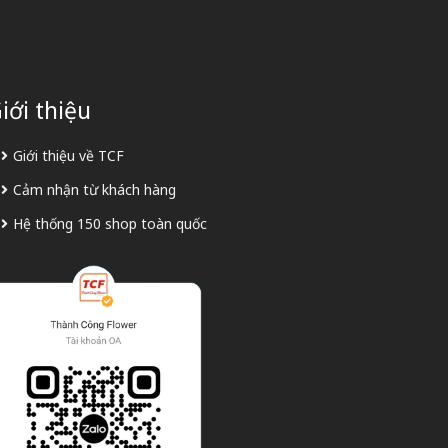
iới thiệu
Giới thiệu về TCF
Cảm nhận từ khách hàng
Hệ thống 150 shop toàn quốc