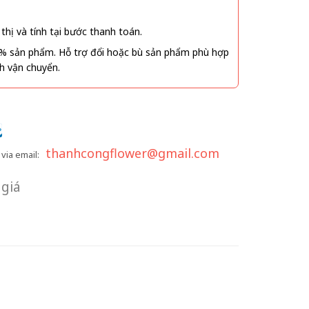
thị và tính tại bước thanh toán.
% sản phẩm. Hỗ trợ đổi hoặc bù sản phẩm phù hợp
nh vận chuyển.
thanhcongflower@gmail.com
via email:
giá