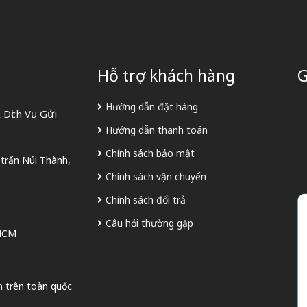
Hỗ trợ khách hàng
G
Hướng dẫn đặt hàng
Dịch Vụ Gửi
Hướng dẫn thanh toán
Chính sách bảo mật
 trấn Núi Thành,
Chính sách vận chuyển
Chính sách đổi trả
Câu hỏi thường gặp
 HCM
n trên toàn quốc