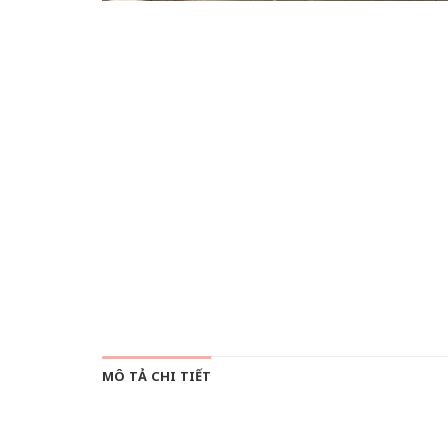
MÔ TẢ CHI TIẾT