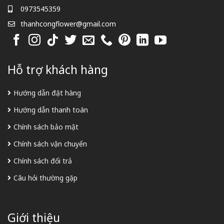
0973545359
thanhcongflower@gmail.com
Hỗ trợ khách hàng
Hướng dẫn đặt hàng
Hướng dẫn thanh toán
Chính sách bảo mật
Chính sách vận chuyển
Chính sách đổi trả
Câu hỏi thường gặp
Giới thiệu