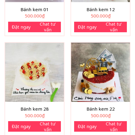
Bánh kem 01
Bánh kem 12
500.000
₫
500.000
₫
Chat tư
Chat tư
Đặt ngay
Đặt ngay
vấn
vấn
Bánh kem 28
Bánh kem 22
500.000
₫
500.000
₫
Chat tư
Chat tư
Đặt ngay
Đặt ngay
vấn
vấn