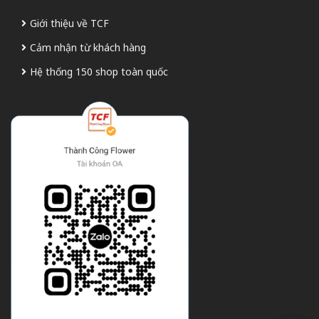
Giới thiệu về TCF
Cảm nhận từ khách hàng
Hệ thống 150 shop toàn quốc