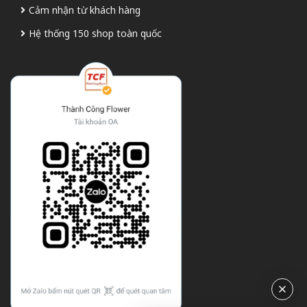
Cảm nhận từ khách hàng
Hệ thống 150 shop toàn quốc