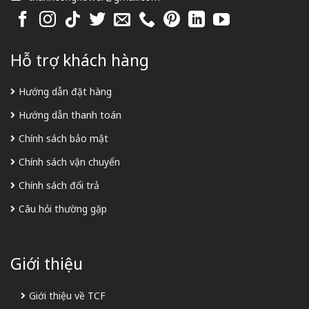
Hỗ trợ khách hàng
Hướng dẫn đặt hàng
Hướng dẫn thanh toán
Chính sách bảo mật
Chính sách vận chuyển
Chính sách đổi trả
Câu hỏi thường gặp
Giới thiệu
Giới thiệu về TCF