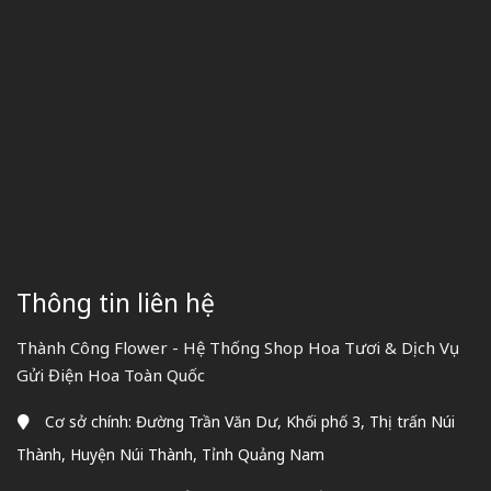
Thông tin liên hệ
Thành Công Flower - Hệ Thống Shop Hoa Tươi & Dịch Vụ
Gửi Điện Hoa Toàn Quốc
Cơ sở chính: Đường Trần Văn Dư, Khối phố 3, Thị trấn Núi
Thành, Huyện Núi Thành, Tỉnh Quảng Nam