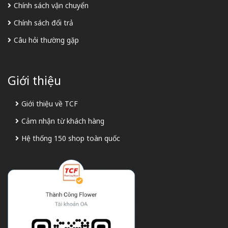
Chính sách vận chuyển
Chính sách đổi trả
Câu hỏi thường gặp
Giới thiệu
Giới thiệu về TCF
Cảm nhận từ khách hàng
Hệ thống 150 shop toàn quốc