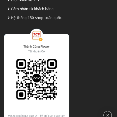
Cảm nhận từ khách hàng
Hệ thống 150 shop toàn quốc