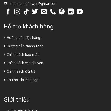
thanhcongflower@gmail.com
Hỗ trợ khách hàng
Hướng dẫn đặt hàng
Hướng dẫn thanh toán
Chính sách bảo mật
Chính sách vận chuyển
Chính sách đổi trả
Câu hỏi thường gặp
Giới thiệu
Giới thiệu về TCF