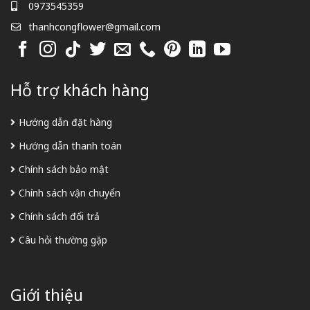
0973545359
thanhcongflower@gmail.com
Hỗ trợ khách hàng
Hướng dẫn đặt hàng
Hướng dẫn thanh toán
Chính sách bảo mật
Chính sách vận chuyển
Chính sách đổi trả
Câu hỏi thường gặp
Giới thiệu