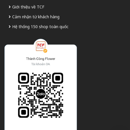
Giới thiệu về TCF
Cảm nhận từ khách hàng
Hệ thống 150 shop toàn quốc