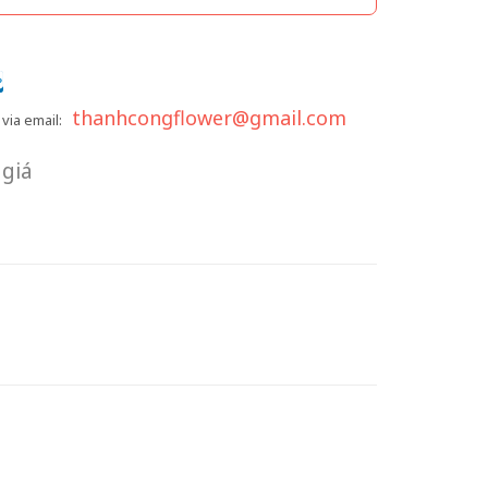
thanhcongflower@gmail.com
via email:
giá