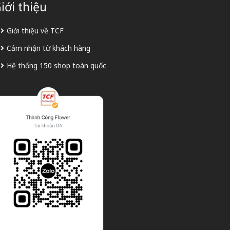
iới thiệu
Giới thiệu về TCF
Cảm nhận từ khách hàng
Hệ thống 150 shop toàn quốc