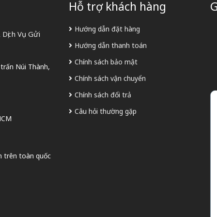
Hỗ trợ khách hàng
G
Hướng dẫn đặt hàng
Dịch Vụ Gửi
Hướng dẫn thanh toán
Chính sách bảo mật
 trấn Núi Thành,
Chính sách vận chuyển
Chính sách đổi trả
Câu hỏi thường gặp
 HCM
n trên toàn quốc