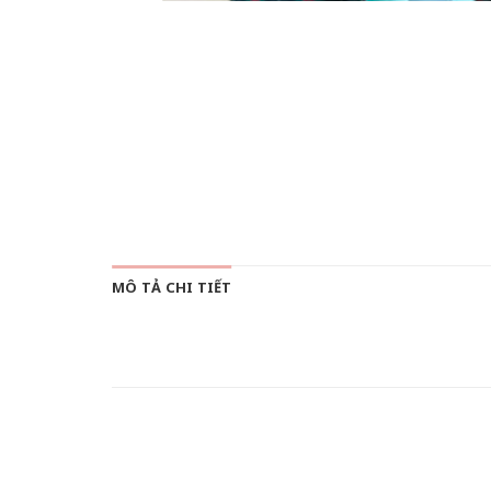
MÔ TẢ CHI TIẾT