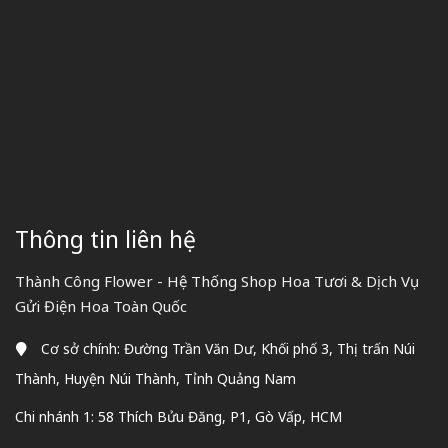
Thông tin liên hệ
Thành Công Flower - Hệ Thống Shop Hoa Tươi & Dịch Vụ
Gửi Điện Hoa Toàn Quốc
Cơ sở chính: Đường Trần Văn Dư, Khối phố 3, Thị trấn Núi
Thành, Huyện Núi Thành, Tỉnh Quảng Nam
Chi nhánh 1: 58 Thích Bửu Đăng, P1, Gò Vấp, HCM