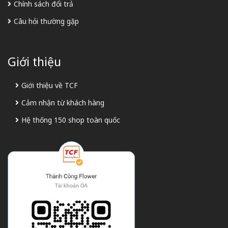
Chính sách đổi trả
Câu hỏi thường gặp
Giới thiệu
Giới thiệu về TCF
Cảm nhận từ khách hàng
Hệ thống 150 shop toàn quốc