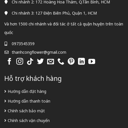
Chi nhánh 2: 172 Hoàng Hoa Thám, Q.Tân Bình, HCM
Chi nhánh 3: 127 Điện Biên Phủ, Quận 1, HCM
Và hơn 1500 chi nhánh và đối tác ở tất cả quận huyện trên toàn
quốc
0973545359
thanhcongflower@gmail.com
Hỗ trợ khách hàng
Hướng dẫn đặt hàng
Hướng dẫn thanh toán
Chính sách bảo mật
Chính sách vận chuyển