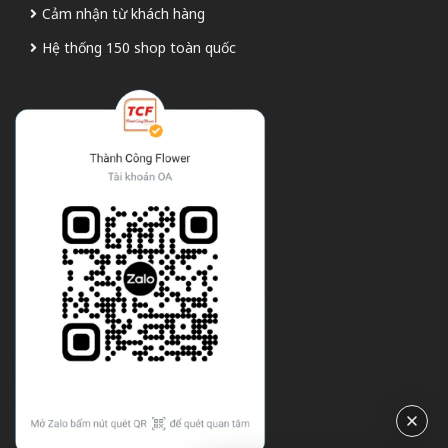
Cảm nhận từ khách hàng
Hệ thống 150 shop toàn quốc