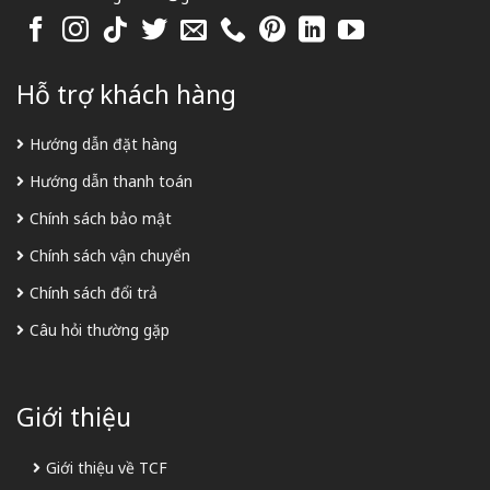
Hỗ trợ khách hàng
Hướng dẫn đặt hàng
Hướng dẫn thanh toán
Chính sách bảo mật
Chính sách vận chuyển
Chính sách đổi trả
Câu hỏi thường gặp
Giới thiệu
Giới thiệu về TCF