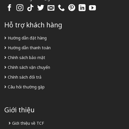
Hỗ trợ khách hàng
Hướng dẫn đặt hàng
Hướng dẫn thanh toán
Chính sách bảo mật
Chính sách vận chuyển
Chính sách đổi trả
Câu hỏi thường gặp
Giới thiệu
Giới thiệu về TCF