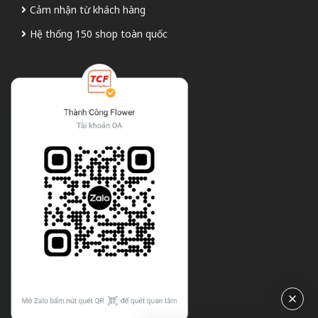
Cảm nhận từ khách hàng
Hệ thống 150 shop toàn quốc