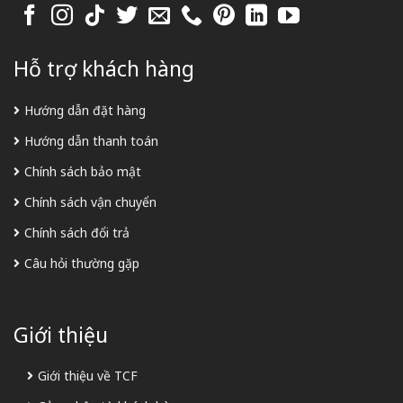
Hỗ trợ khách hàng
Hướng dẫn đặt hàng
Hướng dẫn thanh toán
Chính sách bảo mật
Chính sách vận chuyển
Chính sách đổi trả
Câu hỏi thường gặp
Giới thiệu
Giới thiệu về TCF