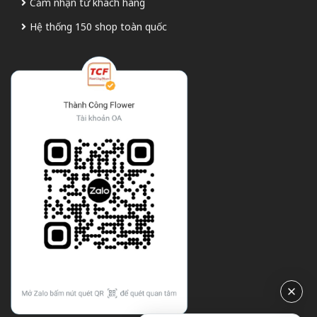
Cảm nhận từ khách hàng
Hệ thống 150 shop toàn quốc