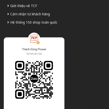
Giới thiệu về TCF
Cảm nhận từ khách hàng
Hệ thống 150 shop toàn quốc