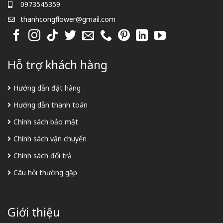
0973545359
thanhcongflower@gmail.com
Hỗ trợ khách hàng
Hướng dẫn đặt hàng
Hướng dẫn thanh toán
Chính sách bảo mật
Chính sách vận chuyển
Chính sách đổi trả
Câu hỏi thường gặp
Giới thiệu