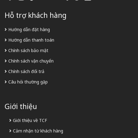
Hỗ trợ khách hàng
Hướng dẫn đặt hàng
Hướng dẫn thanh toán
Chính sách bảo mật
Chính sách vận chuyển
Chính sách đổi trả
Câu hỏi thường gặp
Giới thiệu
Giới thiệu về TCF
Cảm nhận từ khách hàng