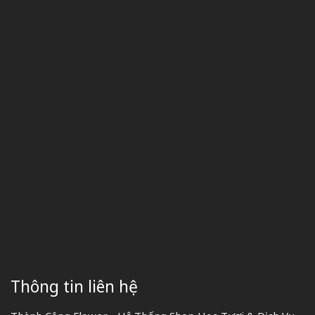
Thông tin liên hệ