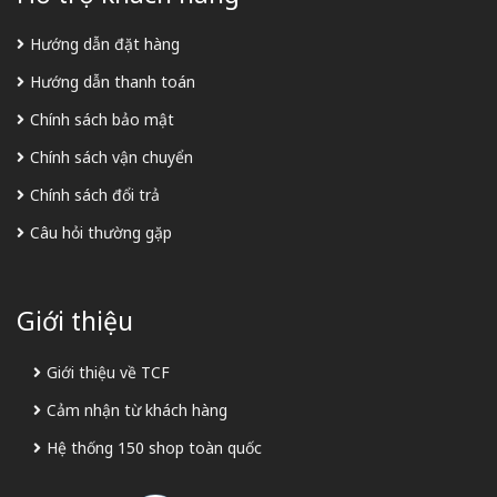
Hướng dẫn đặt hàng
Hướng dẫn thanh toán
Chính sách bảo mật
Chính sách vận chuyển
Chính sách đổi trả
Câu hỏi thường gặp
Giới thiệu
Giới thiệu về TCF
Cảm nhận từ khách hàng
Hệ thống 150 shop toàn quốc