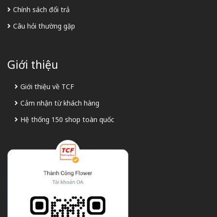
Chính sách đổi trả
Câu hỏi thường gặp
Giới thiệu
Giới thiệu về TCF
Cảm nhận từ khách hàng
Hệ thống 150 shop toàn quốc