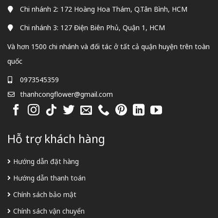
Chi nhánh 2: 172 Hoàng Hoa Thám, Q.Tân Bình, HCM
Chi nhánh 3: 127 Điện Biên Phủ, Quận 1, HCM
Và hơn 1500 chi nhánh và đối tác ở tất cả quận huyện trên toàn
quốc
0973545359
thanhcongflower@gmail.com
Hỗ trợ khách hàng
Hướng dẫn đặt hàng
Hướng dẫn thanh toán
Chính sách bảo mật
Chính sách vận chuyển