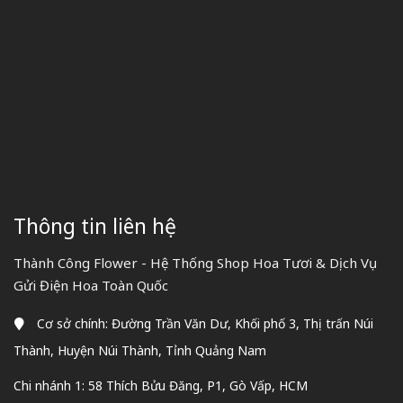
Thông tin liên hệ
Thành Công Flower - Hệ Thống Shop Hoa Tươi & Dịch Vụ
Gửi Điện Hoa Toàn Quốc
Cơ sở chính: Đường Trần Văn Dư, Khối phố 3, Thị trấn Núi
Thành, Huyện Núi Thành, Tỉnh Quảng Nam
Chi nhánh 1: 58 Thích Bửu Đăng, P1, Gò Vấp, HCM