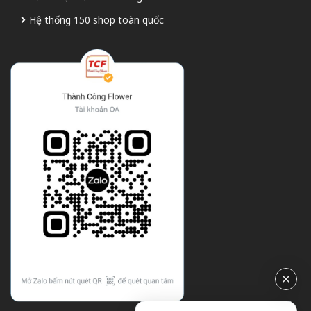
Hệ thống 150 shop toàn quốc