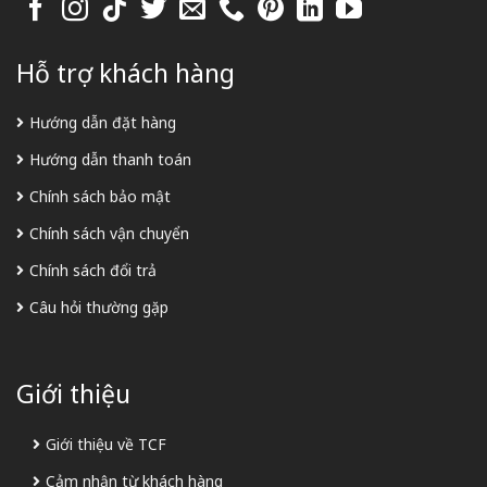
Hỗ trợ khách hàng
Hướng dẫn đặt hàng
Hướng dẫn thanh toán
Chính sách bảo mật
Chính sách vận chuyển
Chính sách đổi trả
Câu hỏi thường gặp
Giới thiệu
Giới thiệu về TCF
Cảm nhận từ khách hàng