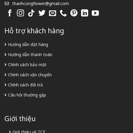
thanhcongflower@gmail.com
Hỗ trợ khách hàng
Hướng dẫn đặt hàng
Hướng dẫn thanh toán
Chính sách bảo mật
Chính sách vận chuyển
Chính sách đổi trả
Câu hỏi thường gặp
Giới thiệu
Giới thiệu về TCF