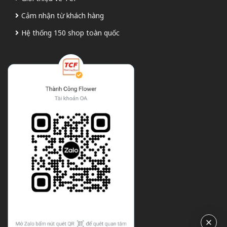
Cảm nhận từ khách hàng
Hệ thống 150 shop toàn quốc