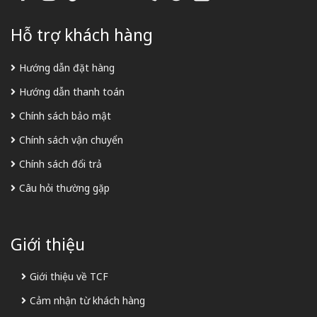
Hỗ trợ khách hàng
Hướng dẫn đặt hàng
Hướng dẫn thanh toán
Chính sách bảo mật
Chính sách vận chuyển
Chính sách đổi trả
Câu hỏi thường gặp
Giới thiệu
Giới thiệu về TCF
Cảm nhận từ khách hàng