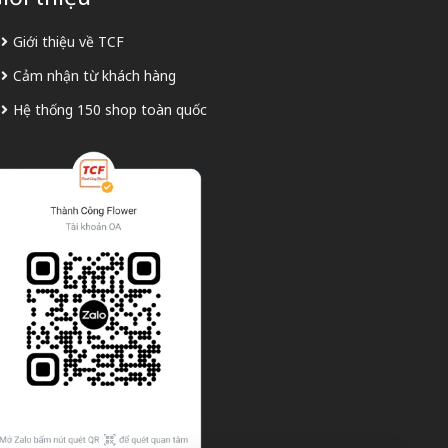
Giới thiệu về TCF
Cảm nhận từ khách hàng
Hệ thống 150 shop toàn quốc