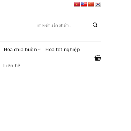
Tìm
kiếm:
Hoa chia buồn
Hoa tốt nghiệp
Liên hệ