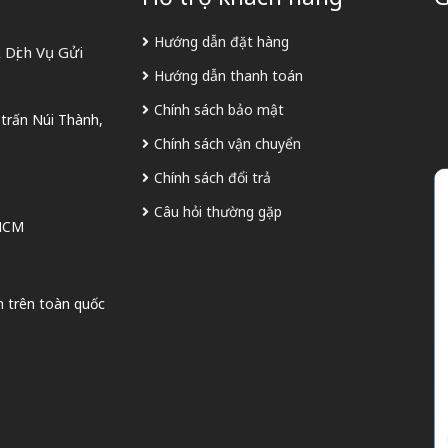
Hướng dẫn đặt hàng
Dịch Vụ Gửi
Hướng dẫn thanh toán
Chính sách bảo mật
 trấn Núi Thành,
Chính sách vận chuyển
Chính sách đổi trả
Câu hỏi thường gặp
 HCM
n trên toàn quốc