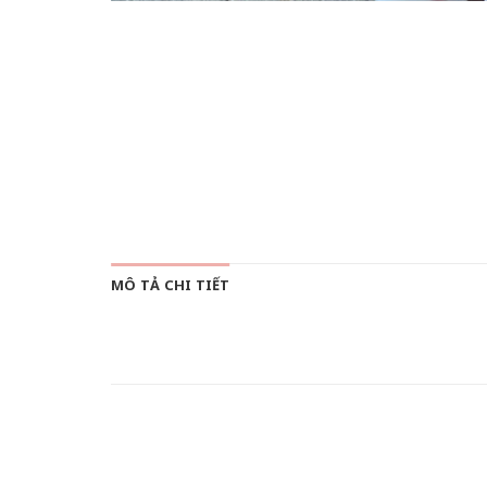
MÔ TẢ CHI TIẾT