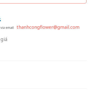
thanhcongflower@gmail.com
via email:
giá