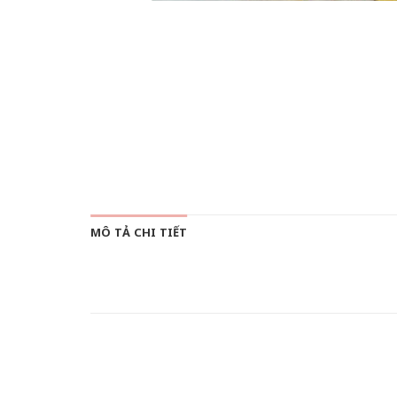
MÔ TẢ CHI TIẾT