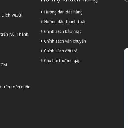
Hướng dẫn đặt hàng
Dịch Vụ Gửi
Hướng dẫn thanh toán
Chính sách bảo mật
 trấn Núi Thành,
Chính sách vận chuyển
Chính sách đổi trả
Câu hỏi thường gặp
 HCM
n trên toàn quốc