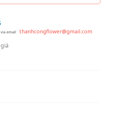
thanhcongflower@gmail.com
via email:
giá