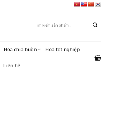
Tìm
kiếm:
Hoa chia buồn
Hoa tốt nghiệp
Liên hệ