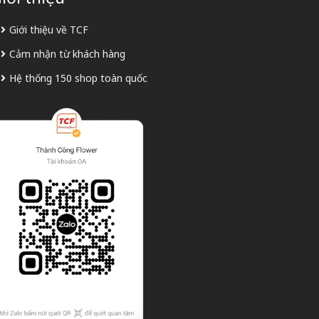
Giới thiệu về TCF
Cảm nhận từ khách hàng
Hệ thống 150 shop toàn quốc