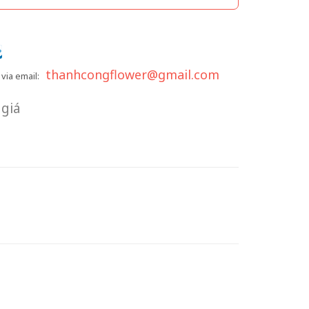
thanhcongflower@gmail.com
via email:
giá