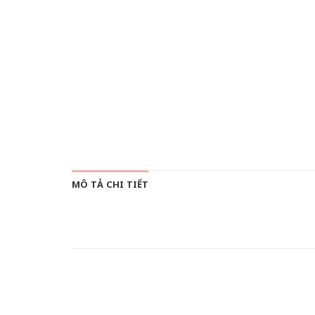
MÔ TẢ CHI TIẾT