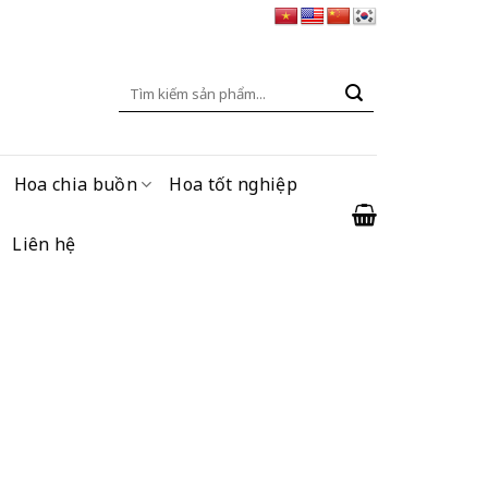
Tìm
kiếm:
Hoa chia buồn
Hoa tốt nghiệp
Liên hệ