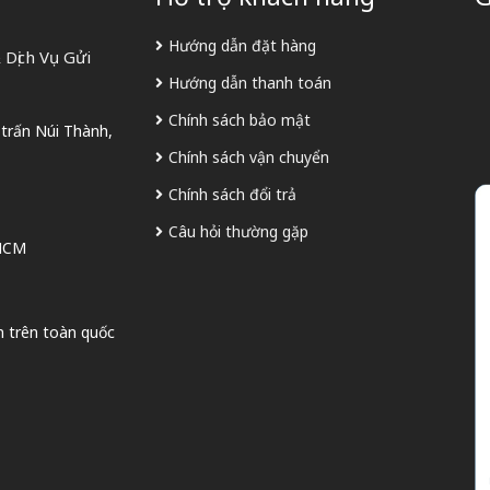
Hướng dẫn đặt hàng
Dịch Vụ Gửi
Hướng dẫn thanh toán
Chính sách bảo mật
 trấn Núi Thành,
Chính sách vận chuyển
Chính sách đổi trả
Câu hỏi thường gặp
 HCM
n trên toàn quốc