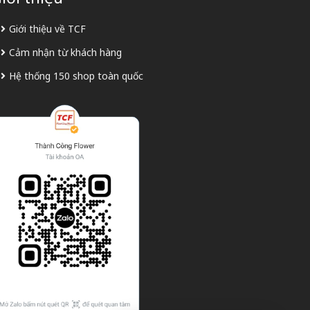
Giới thiệu về TCF
Cảm nhận từ khách hàng
Hệ thống 150 shop toàn quốc