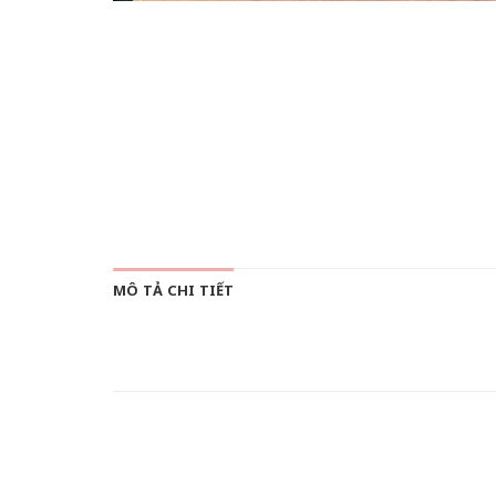
MÔ TẢ CHI TIẾT