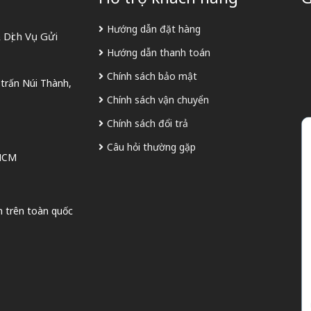
Hướng dẫn đặt hàng
Dịch Vụ Gửi
Hướng dẫn thanh toán
Chính sách bảo mật
 trấn Núi Thành,
Chính sách vận chuyển
Chính sách đổi trả
Câu hỏi thường gặp
 HCM
n trên toàn quốc