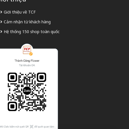
Giới thiệu về TCF
Cảm nhận từ khách hàng
Hệ thống 150 shop toàn quốc