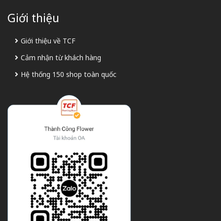
Giới thiệu
Giới thiệu về TCF
Cảm nhận từ khách hàng
Hệ thống 150 shop toàn quốc