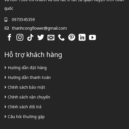
quốc
0973545359
thanhcongflower@gmail.com
Hỗ trợ khách hàng
Hướng dẫn đặt hàng
Hướng dẫn thanh toán
Chính sách bảo mật
Chính sách vận chuyển
Chính sách đổi trả
Câu hỏi thường gặp