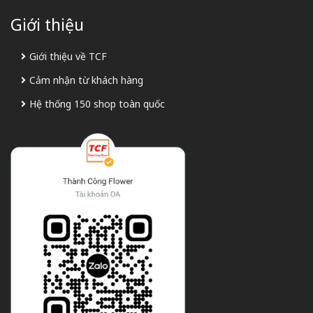
Giới thiệu
Giới thiệu về TCF
Cảm nhận từ khách hàng
Hệ thống 150 shop toàn quốc