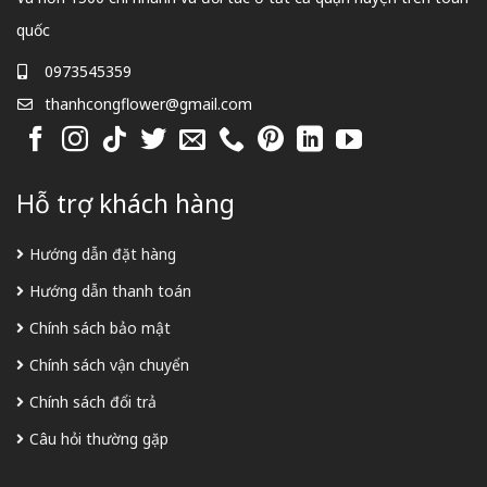
quốc
0973545359
thanhcongflower@gmail.com
Hỗ trợ khách hàng
Hướng dẫn đặt hàng
Hướng dẫn thanh toán
Chính sách bảo mật
Chính sách vận chuyển
Chính sách đổi trả
Câu hỏi thường gặp