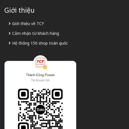
Giới thiệu
Giới thiệu về TCF
Cảm nhận từ khách hàng
Hệ thống 150 shop toàn quốc