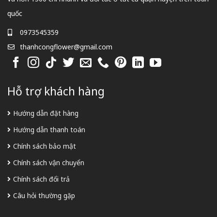
quốc
0973545359
thanhcongflower@gmail.com
Hỗ trợ khách hàng
Hướng dẫn đặt hàng
Hướng dẫn thanh toán
Chính sách bảo mật
Chính sách vận chuyển
Chính sách đổi trả
Câu hỏi thường gặp