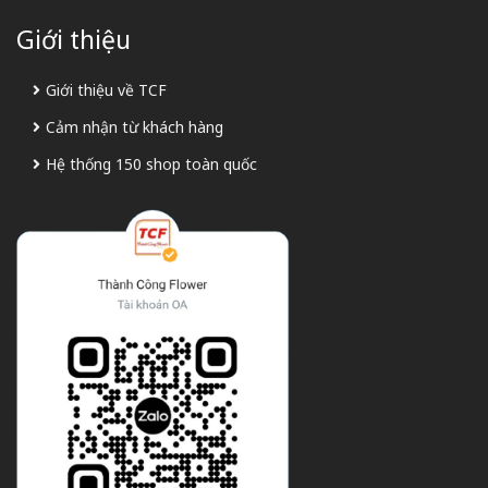
Giới thiệu
Giới thiệu về TCF
Cảm nhận từ khách hàng
Hệ thống 150 shop toàn quốc