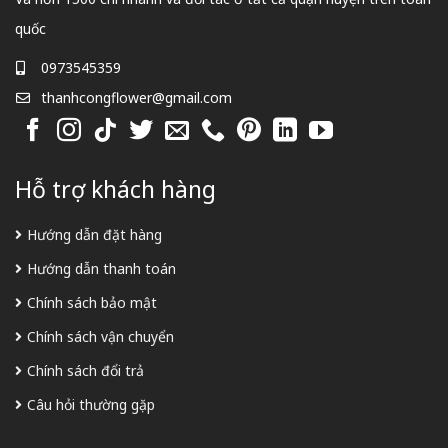
quốc
0973545359
thanhcongflower@gmail.com
Hỗ trợ khách hàng
Hướng dẫn đặt hàng
Hướng dẫn thanh toán
Chính sách bảo mật
Chính sách vận chuyển
Chính sách đổi trả
Câu hỏi thường gặp