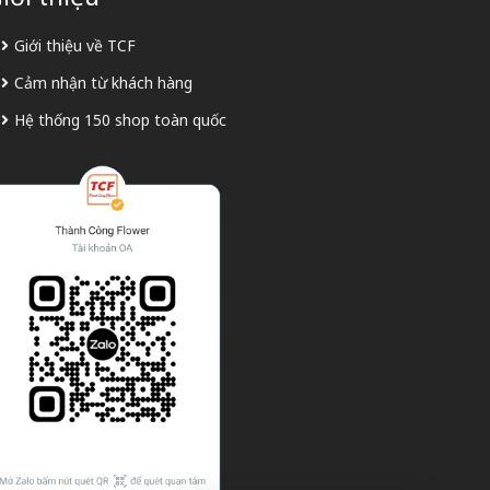
Giới thiệu về TCF
Cảm nhận từ khách hàng
Hệ thống 150 shop toàn quốc