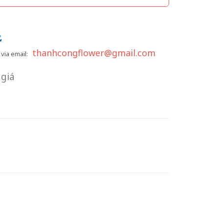
thanhcongflower@gmail.com
via email:
giá