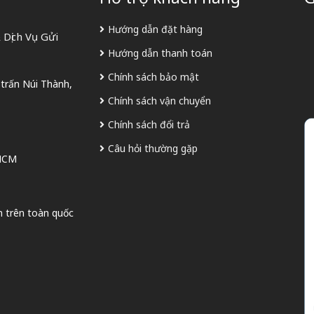
Hướng dẫn đặt hàng
Dịch Vụ Gửi
Hướng dẫn thanh toán
Chính sách bảo mật
 trấn Núi Thành,
Chính sách vận chuyển
Chính sách đổi trả
Câu hỏi thường gặp
 HCM
n trên toàn quốc