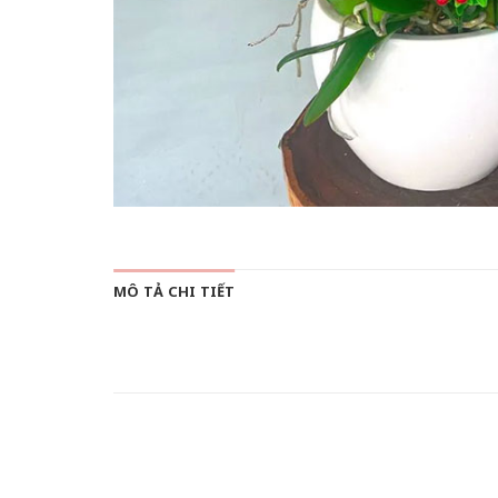
MÔ TẢ CHI TIẾT