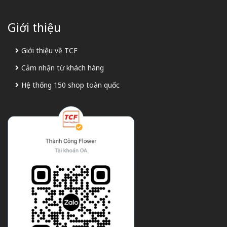
Giới thiệu
Giới thiệu về TCF
Cảm nhận từ khách hàng
Hệ thống 150 shop toàn quốc