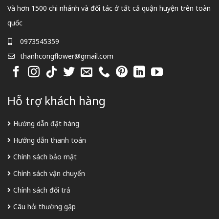
Và hơn 1500 chi nhánh và đối tác ở tất cả quận huyện trên toàn
quốc
0973545359
thanhcongflower@gmail.com
Hỗ trợ khách hàng
Hướng dẫn đặt hàng
Hướng dẫn thanh toán
Chính sách bảo mật
Chính sách vận chuyển
Chính sách đổi trả
Câu hỏi thường gặp