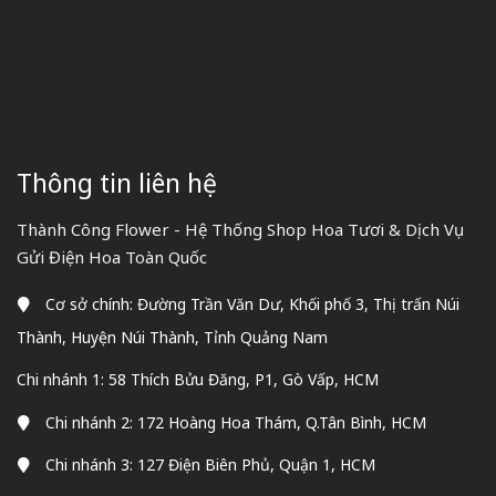
Thông tin liên hệ
Thành Công Flower - Hệ Thống Shop Hoa Tươi & Dịch Vụ
Gửi Điện Hoa Toàn Quốc
Cơ sở chính: Đường Trần Văn Dư, Khối phố 3, Thị trấn Núi
Thành, Huyện Núi Thành, Tỉnh Quảng Nam
Chi nhánh 1: 58 Thích Bửu Đăng, P1, Gò Vấp, HCM
Chi nhánh 2: 172 Hoàng Hoa Thám, Q.Tân Bình, HCM
Chi nhánh 3: 127 Điện Biên Phủ, Quận 1, HCM