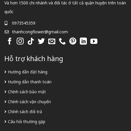
Và hơn 1500 chi nhánh và đối tác ở tất cả quận huyện trên toàn
quốc
0973545359
thanhcongflower@gmail.com
Hỗ trợ khách hàng
Hướng dẫn đặt hàng
Hướng dẫn thanh toán
Chính sách bảo mật
Chính sách vận chuyển
Chính sách đổi trả
Câu hỏi thường gặp