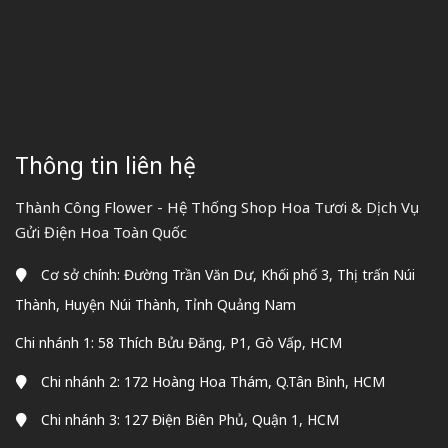
Thông tin liên hệ
Thành Công Flower - Hệ Thống Shop Hoa Tươi & Dịch Vụ
Gửi Điện Hoa Toàn Quốc
Cơ sở chính: Đường Trần Văn Dư, Khối phố 3, Thị trấn Núi
Thành, Huyện Núi Thành, Tỉnh Quảng Nam
Chi nhánh 1: 58 Thích Bửu Đăng, P1, Gò Vấp, HCM
Chi nhánh 2: 172 Hoàng Hoa Thám, Q.Tân Bình, HCM
Chi nhánh 3: 127 Điện Biên Phủ, Quận 1, HCM