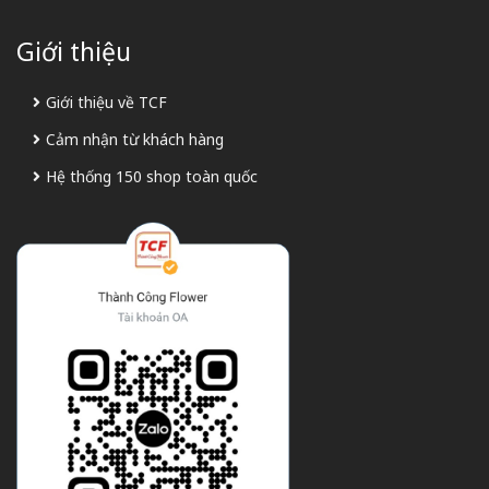
Giới thiệu
Giới thiệu về TCF
Cảm nhận từ khách hàng
Hệ thống 150 shop toàn quốc