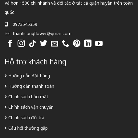
Và hơn 1500 chi nhánh và đối tác ở tất cả quận huyện trên toàn
quốc
0973545359
thanhcongflower@gmail.com
Hỗ trợ khách hàng
Hướng dẫn đặt hàng
Hướng dẫn thanh toán
Chính sách bảo mật
Chính sách vận chuyển
Chính sách đổi trả
Câu hỏi thường gặp